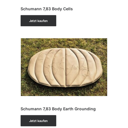
IN DEN WARENKORB
Schumann 7,83 Body Cells
Jetzt kaufen
IN DEN WARENKORB
Schumann 7,83 Body Earth Grounding
Jetzt kaufen