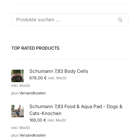
Suchen
nach:
TOP RATED PRODUCTS
Schumann 7,83 Body Cells
678,00
€
inkl. MwSt
inkl. MwSt.
plus
Versandkosten
Schumann 7,83 Food & Aqua Pad - Dogs &
Cats-Knochen
169,00
€
inkl. MwSt
inkl. MwSt.
plus
Versandkosten