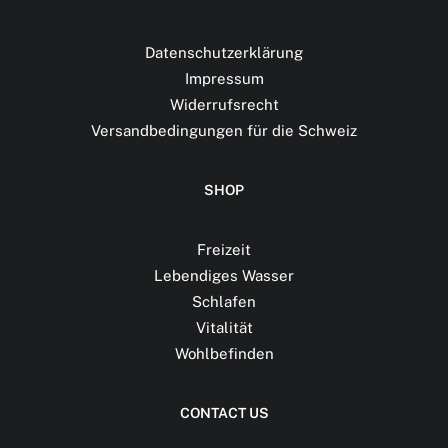
Datenschutzerklärung
Impressum
Widerrufsrecht
Versandbedingungen für die Schweiz
SHOP
Freizeit
Lebendiges Wasser
Schlafen
Vitalität
Wohlbefinden
CONTACT US