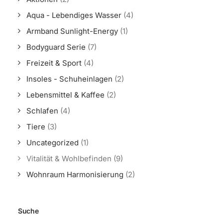
Aqua - Lebendiges Wasser
(4)
Armband Sunlight-Energy
(1)
Bodyguard Serie
(7)
Freizeit & Sport
(4)
Insoles - Schuheinlagen
(2)
Lebensmittel & Kaffee
(2)
Schlafen
(4)
Tiere
(3)
Uncategorized
(1)
Vitalität & Wohlbefinden
(9)
Wohnraum Harmonisierung
(2)
Suche