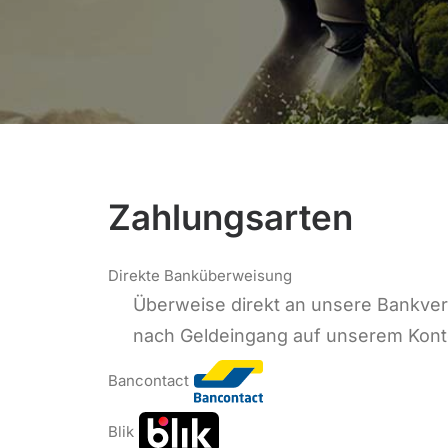
Zahlungsarten
Direkte Banküberweisung
Überweise direkt an unsere Bankver
nach Geldeingang auf unserem Kont
Bancontact
Blik