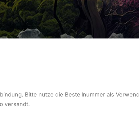
bindung. Bitte nutze die Bestellnummer als Verwen
o versandt.