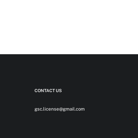
CONTACT US
gsc.license@gmail.com