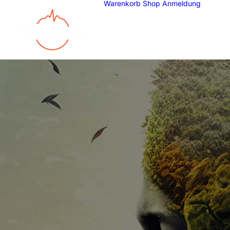
Warenkorb
Shop
Anmeldung