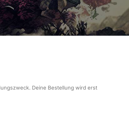
dungszweck. Deine Bestellung wird erst