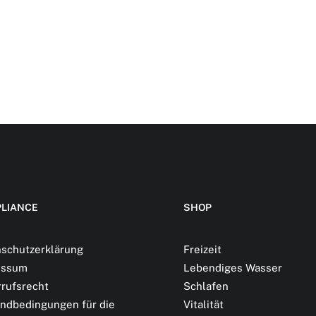
LIANCE
SHOP
schutzerklärung
Freizeit
essum
Lebendiges Wasser
rufsrecht
Schlafen
ndbedingungen für die
Vitalität