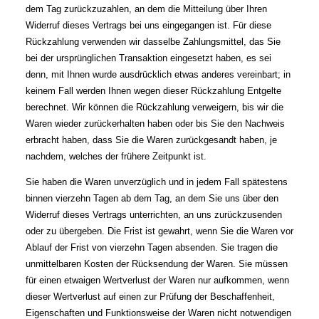
dem Tag zurückzuzahlen, an dem die Mitteilung über Ihren
Widerruf dieses Vertrags bei uns eingegangen ist. Für diese
Rückzahlung verwenden wir dasselbe Zahlungsmittel, das Sie
bei der ursprünglichen Transaktion eingesetzt haben, es sei
denn, mit Ihnen wurde ausdrücklich etwas anderes vereinbart; in
keinem Fall werden Ihnen wegen dieser Rückzahlung Entgelte
berechnet. Wir können die Rückzahlung verweigern, bis wir die
Waren wieder zurückerhalten haben oder bis Sie den Nachweis
erbracht haben, dass Sie die Waren zurückgesandt haben, je
nachdem, welches der frühere Zeitpunkt ist.
Sie haben die Waren unverzüglich und in jedem Fall spätestens
binnen vierzehn Tagen ab dem Tag, an dem Sie uns über den
Widerruf dieses Vertrags unterrichten, an uns zurückzusenden
oder zu übergeben. Die Frist ist gewahrt, wenn Sie die Waren vor
Ablauf der Frist von vierzehn Tagen absenden. Sie tragen die
unmittelbaren Kosten der Rücksendung der Waren. Sie müssen
für einen etwaigen Wertverlust der Waren nur aufkommen, wenn
dieser Wertverlust auf einen zur Prüfung der Beschaffenheit,
Eigenschaften und Funktionsweise der Waren nicht notwendigen