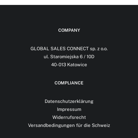
COMPANY
GLOBAL SALES CONNECT sp. z o.o.
ul. Staromiejska 6 / 10D
40-013 Katowice
COMPLIANCE
Datenschutzerklärung
Impressum
Widerrufsrecht
Versandbedingungen für die Schweiz