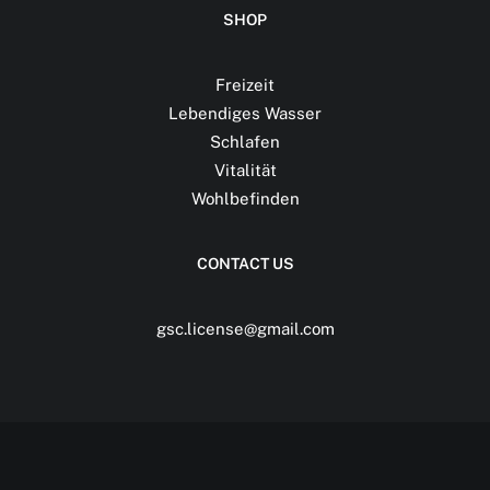
SHOP
Freizeit
Lebendiges Wasser
Schlafen
Vitalität
Wohlbefinden
CONTACT US
gsc.license@gmail.com