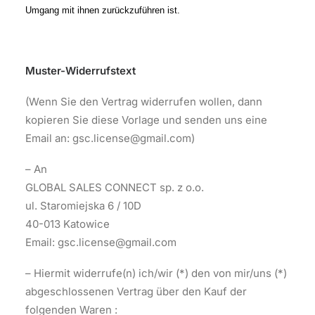
Umgang mit ihnen zurückzuführen ist.
Muster-Widerrufstext
(Wenn Sie den Vertrag widerrufen wollen, dann
kopieren Sie diese Vorlage und senden uns eine
Email an: gsc.license@gmail.com)
– An
GLOBAL SALES CONNECT sp. z o.o.
ul. Staromiejska 6 / 10D
40-013 Katowice
Email: gsc.license@gmail.com
– Hiermit widerrufe(n) ich/wir (*) den von mir/uns (*)
abgeschlossenen Vertrag über den Kauf der
folgenden Waren :