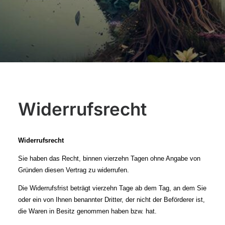
Widerrufsrecht
Widerrufsrecht
Sie haben das Recht, binnen vierzehn Tagen ohne Angabe von
Gründen diesen Vertrag zu widerrufen.
Die Widerrufsfrist beträgt vierzehn Tage ab dem Tag, an dem Sie
oder ein von Ihnen benannter Dritter, der nicht der Beförderer ist,
die Waren in Besitz genommen haben bzw. hat.