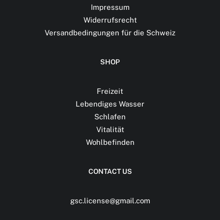
Impressum
Widerrufsrecht
Versandbedingungen für die Schweiz
SHOP
Freizeit
Lebendiges Wasser
Schlafen
Vitalität
Wohlbefinden
CONTACT US
gsc.license@gmail.com