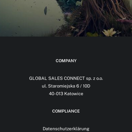
COMPANY
GLOBAL SALES CONNECT sp. z o.o.
ul. Staromiejska 6 / 10D
40-013 Katowice
COMPLIANCE
Datenschutzerklärung