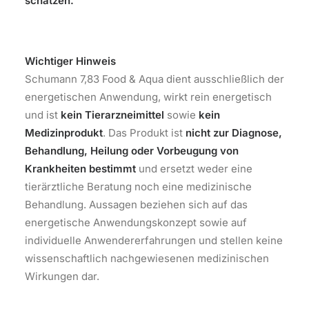
schätzen.
Wichtiger Hinweis
Schumann 7,83 Food & Aqua dient ausschließlich der
energetischen Anwendung, wirkt rein energetisch
und ist
kein Tierarzneimittel
sowie
kein
Medizinprodukt
. Das Produkt ist
nicht zur Diagnose,
Behandlung, Heilung oder Vorbeugung von
Krankheiten bestimmt
und ersetzt weder eine
tierärztliche Beratung noch eine medizinische
Behandlung. Aussagen beziehen sich auf das
energetische Anwendungskonzept sowie auf
individuelle Anwendererfahrungen und stellen keine
wissenschaftlich nachgewiesenen medizinischen
Wirkungen dar.