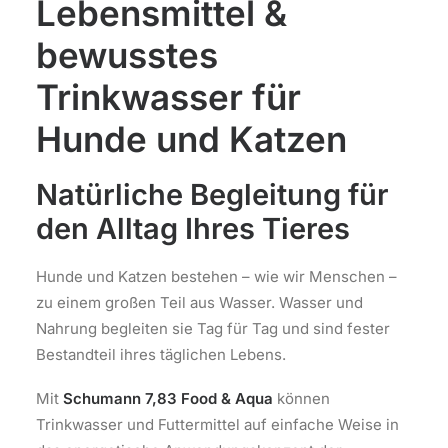
Lebensmittel &
bewusstes
Trinkwasser für
Hunde und Katzen
Natürliche Begleitung für
den Alltag Ihres Tieres
Hunde und Katzen bestehen – wie wir Menschen –
zu einem großen Teil aus Wasser. Wasser und
Nahrung begleiten sie Tag für Tag und sind fester
Bestandteil ihres täglichen Lebens.
Mit
Schumann 7,83 Food & Aqua
können
Trinkwasser und Futtermittel auf einfache Weise in