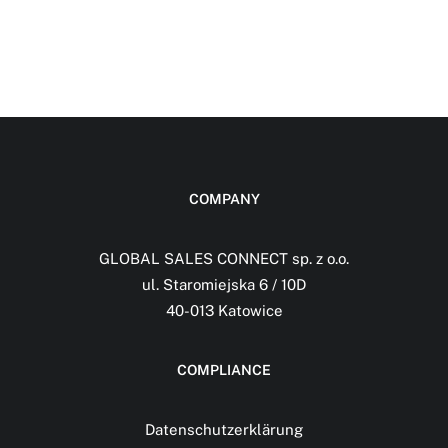
COMPANY
GLOBAL SALES CONNECT sp. z o.o.
ul. Staromiejska 6 / 10D
40-013 Katowice
COMPLIANCE
Datenschutzerklärung