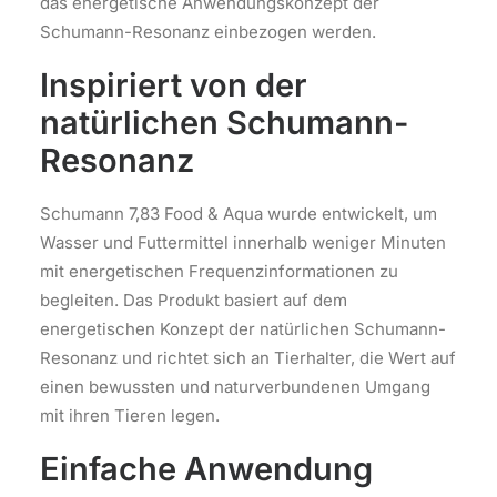
das energetische Anwendungskonzept der
Schumann-Resonanz einbezogen werden.
Inspiriert von der
natürlichen Schumann-
Resonanz
Schumann 7,83 Food & Aqua wurde entwickelt, um
Wasser und Futtermittel innerhalb weniger Minuten
mit energetischen Frequenzinformationen zu
begleiten. Das Produkt basiert auf dem
energetischen Konzept der natürlichen Schumann-
Resonanz und richtet sich an Tierhalter, die Wert auf
einen bewussten und naturverbundenen Umgang
mit ihren Tieren legen.
Einfache Anwendung