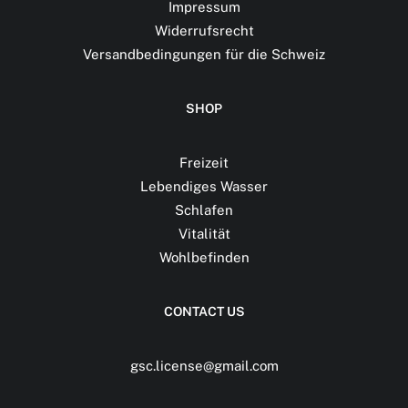
Impressum
Widerrufsrecht
Versandbedingungen für die Schweiz
SHOP
Freizeit
Lebendiges Wasser
Schlafen
Vitalität
Wohlbefinden
CONTACT US
gsc.license@gmail.com