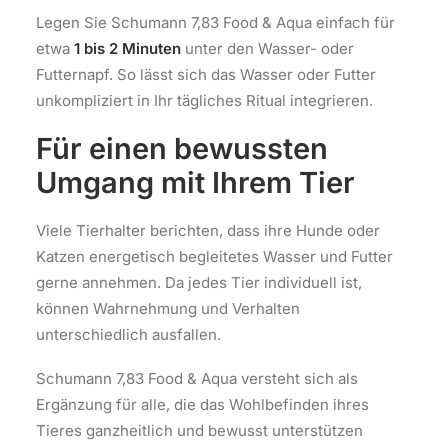
Legen Sie Schumann 7,83 Food & Aqua einfach für
etwa
1 bis 2 Minuten
unter den Wasser- oder
Futternapf. So lässt sich das Wasser oder Futter
unkompliziert in Ihr tägliches Ritual integrieren.
Für einen bewussten
Umgang mit Ihrem Tier
Viele Tierhalter berichten, dass ihre Hunde oder
Katzen energetisch begleitetes Wasser und Futter
gerne annehmen. Da jedes Tier individuell ist,
können Wahrnehmung und Verhalten
unterschiedlich ausfallen.
Schumann 7,83 Food & Aqua versteht sich als
Ergänzung für alle, die das Wohlbefinden ihres
Tieres ganzheitlich und bewusst unterstützen