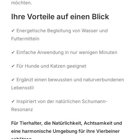
möchten.
Ihre Vorteile auf einen Blick
✔ Energetische Begleitung von Wasser und
Futtermitteln
✔ Einfache Anwendung in nur wenigen Minuten
✔ Für Hunde und Katzen geeignet
✔ Ergänzt einen bewussten und naturverbundenen
Lebensstil
✔ Inspiriert von der natürlichen Schumann-
Resonanz
Für Tierhalter, die Natürlichkeit, Achtsamkeit und
eine harmonische Umgebung für ihre Vierbeiner