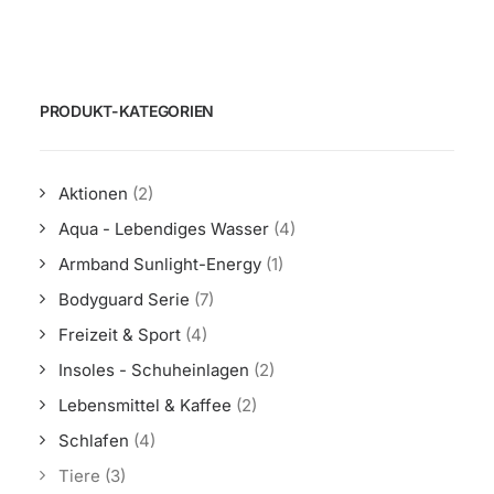
PRODUKT-KATEGORIEN
Aktionen
(2)
Aqua - Lebendiges Wasser
(4)
Armband Sunlight-Energy
(1)
Bodyguard Serie
(7)
Freizeit & Sport
(4)
Insoles - Schuheinlagen
(2)
Lebensmittel & Kaffee
(2)
Schlafen
(4)
Tiere
(3)