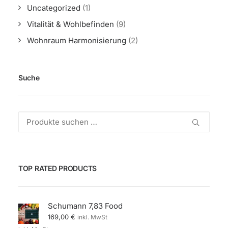
Uncategorized
(1)
Vitalität & Wohlbefinden
(9)
Wohnraum Harmonisierung
(2)
Suche
Suchen
nach:
TOP RATED PRODUCTS
Schumann 7,83 Food
169,00
€
inkl. MwSt