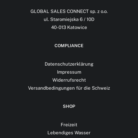
GLOBAL SALES CONNECT sp. z o.o.
ul. Staromiejska 6 / 10D
40-013 Katowice
COMPLIANCE
Datenschutzerklärung
Impressum
Widerrufsrecht
Versandbedingungen für die Schweiz
SHOP
Freizeit
Lebendiges Wasser