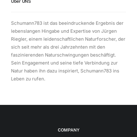
Über UNS
Schumann783 ist das beeindruckende Ergebnis der
lebenslangen Hingabe und Expertise von Jürgen
Riegler, einem leidenschaftlichen Naturforscher, der
sich seit mehr als drei Jahrzehnten mit den
faszinierenden Naturschwingungen beschäftigt.
Sein Engagement und seine tiefe Verbindung zur
Natur haben ihn dazu inspiriert, Schumann783 ins
Leben zu rufen.
COMPANY