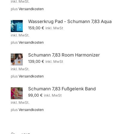
inkl. MwSt.
plus
Versandkosten
Wasserkrug Pad - Schumann 7,83 Aqua
159,00
€
inkl. MwSt
inkl. MwSt.
plus
Versandkosten
Schumann 7,83 Room Harmonizer
139,00
€
inkl. MwSt
inkl. MwSt.
plus
Versandkosten
Schumann 7,83 Fußgelenk Band
99,00
€
inkl. MwSt
inkl. MwSt.
plus
Versandkosten