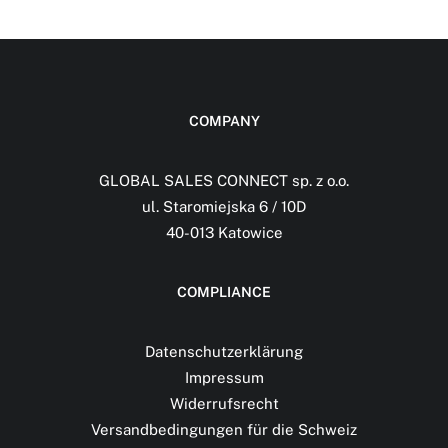
COMPANY
GLOBAL SALES CONNECT sp. z o.o.
ul. Staromiejska 6 / 10D
40-013 Katowice
COMPLIANCE
Datenschutzerklärung
Impressum
Widerrufsrecht
Versandbedingungen für die Schweiz