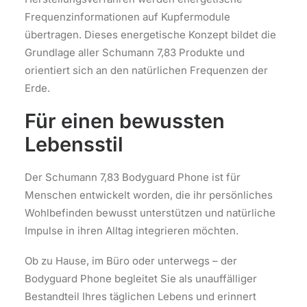
Frequenzinformationen auf Kupfermodule
übertragen. Dieses energetische Konzept bildet die
Grundlage aller Schumann 7,83 Produkte und
orientiert sich an den natürlichen Frequenzen der
Erde.
Für einen bewussten
Lebensstil
Der Schumann 7,83 Bodyguard Phone ist für
Menschen entwickelt worden, die ihr persönliches
Wohlbefinden bewusst unterstützen und natürliche
Impulse in ihren Alltag integrieren möchten.
Ob zu Hause, im Büro oder unterwegs – der
Bodyguard Phone begleitet Sie als unauffälliger
Bestandteil Ihres täglichen Lebens und erinnert