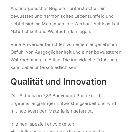
Als energetischer Begleiter unterstützt er ein
bewusstes und harmonisches Lebensumfeld und
richtet sich an Menschen, die Wert auf Achtsamkeit,
Natürlichkeit und Wohlbefinden legen.
Viele Anwender berichten von einem angenehmen
Gefühl von Ausgeglichenheit und einer bewussteren
Wahrnehmung im Alltag. Die individuelle Erfahrung
kann dabei unterschiedlich sein.
Qualität und Innovation
Der Schumann 7,83 Bodyguard Phone ist das
Ergebnis langjähriger Entwicklungsarbeit und wird
mit hochwertigen Materialien gefertigt.
In einem speziell entwickelten
Herstellungsverfahren werden energetische