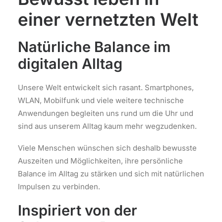
einer vernetzten Welt
Natürliche Balance im
digitalen Alltag
Unsere Welt entwickelt sich rasant. Smartphones,
WLAN, Mobilfunk und viele weitere technische
Anwendungen begleiten uns rund um die Uhr und
sind aus unserem Alltag kaum mehr wegzudenken.
Viele Menschen wünschen sich deshalb bewusste
Auszeiten und Möglichkeiten, ihre persönliche
Balance im Alltag zu stärken und sich mit natürlichen
Impulsen zu verbinden.
Inspiriert von der