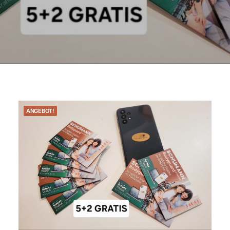
ANGEBOT!