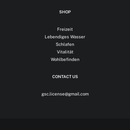
SHOP
Freizeit
Lebendiges Wasser
Schlafen
Vitalität
Wohlbefinden
CONTACT US
gsc.license@gmail.com