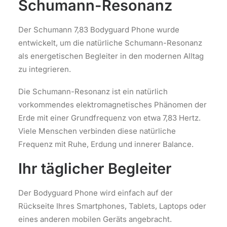
Schumann-Resonanz
Der Schumann 7,83 Bodyguard Phone wurde
entwickelt, um die natürliche Schumann-Resonanz
als energetischen Begleiter in den modernen Alltag
zu integrieren.
Die Schumann-Resonanz ist ein natürlich
vorkommendes elektromagnetisches Phänomen der
Erde mit einer Grundfrequenz von etwa 7,83 Hertz.
Viele Menschen verbinden diese natürliche
Frequenz mit Ruhe, Erdung und innerer Balance.
Ihr täglicher Begleiter
Der Bodyguard Phone wird einfach auf der
Rückseite Ihres Smartphones, Tablets, Laptops oder
eines anderen mobilen Geräts angebracht.