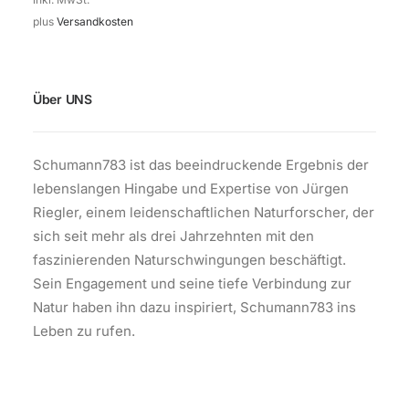
plus
Versandkosten
Über UNS
Schumann783 ist das beeindruckende Ergebnis der
lebenslangen Hingabe und Expertise von Jürgen
Riegler, einem leidenschaftlichen Naturforscher, der
sich seit mehr als drei Jahrzehnten mit den
faszinierenden Naturschwingungen beschäftigt.
Sein Engagement und seine tiefe Verbindung zur
Natur haben ihn dazu inspiriert, Schumann783 ins
Leben zu rufen.