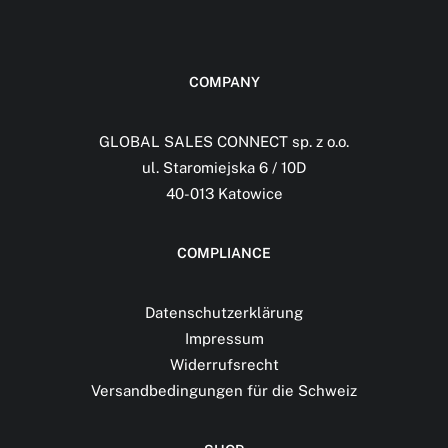
COMPANY
GLOBAL SALES CONNECT sp. z o.o.
ul. Staromiejska 6 / 10D
40-013 Katowice
COMPLIANCE
Datenschutzerklärung
Impressum
Widerrufsrecht
Versandbedingungen für die Schweiz