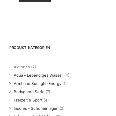
PRODUKT-KATEGORIEN
Aktionen
(2)
Aqua - Lebendiges Wasser
(4)
Armband Sunlight-Energy
(1)
Bodyguard Serie
(7)
Freizeit & Sport
(4)
Insoles - Schuheinlagen
(2)