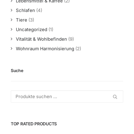
Lebensmittel & Kaffee
(2)
Schlafen
(4)
Tiere
(3)
Uncategorized
(1)
Vitalität & Wohlbefinden
(9)
Wohnraum Harmonisierung
(2)
Suche
Suchen
nach:
TOP RATED PRODUCTS