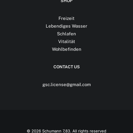
SHOP
Freizeit
Lebendiges Wasser
Schlafen
Vitalität
Wohlbefinden
CONTACT US
gsc.license@gmail.com
© 2026 Schumann 7,83. All rights reserved