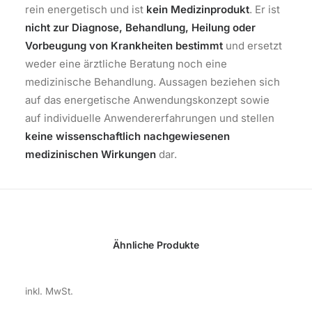
rein energetisch und ist
kein Medizinprodukt
. Er ist
nicht zur Diagnose, Behandlung, Heilung oder
Vorbeugung von Krankheiten bestimmt
und ersetzt
weder eine ärztliche Beratung noch eine
medizinische Behandlung. Aussagen beziehen sich
auf das energetische Anwendungskonzept sowie
auf individuelle Anwendererfahrungen und stellen
keine wissenschaftlich nachgewiesenen
medizinischen Wirkungen
dar.
Ähnliche Produkte
inkl. MwSt.
pl