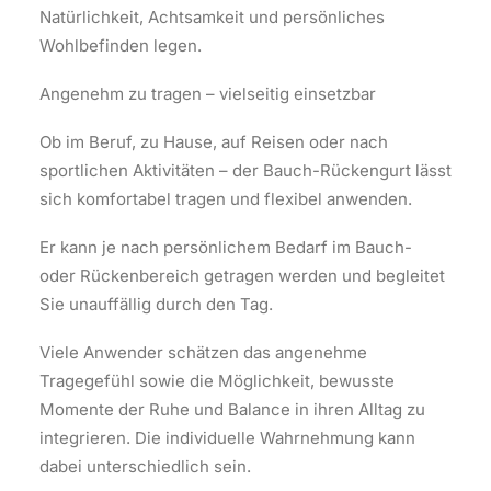
Natürlichkeit, Achtsamkeit und persönliches
Wohlbefinden legen.
Angenehm zu tragen – vielseitig einsetzbar
Ob im Beruf, zu Hause, auf Reisen oder nach
sportlichen Aktivitäten – der Bauch-Rückengurt lässt
sich komfortabel tragen und flexibel anwenden.
Er kann je nach persönlichem Bedarf im Bauch-
oder Rückenbereich getragen werden und begleitet
Sie unauffällig durch den Tag.
Viele Anwender schätzen das angenehme
Tragegefühl sowie die Möglichkeit, bewusste
Momente der Ruhe und Balance in ihren Alltag zu
integrieren. Die individuelle Wahrnehmung kann
dabei unterschiedlich sein.