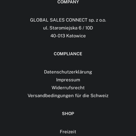
COMPANY
GLOBAL SALES CONNECT sp. z o.o.
ul. Staromiejska 6 / 10D
40-013 Katowice
COMPLIANCE
Datenschutzerklärung
Impressum
Widerrufsrecht
Versandbedingungen für die Schweiz
SHOP
Freizeit