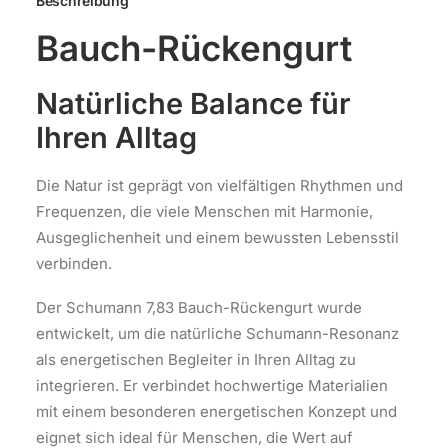
Beschreibung
Bauch-Rückengurt
Natürliche Balance für
Ihren Alltag
Die Natur ist geprägt von vielfältigen Rhythmen und
Frequenzen, die viele Menschen mit Harmonie,
Ausgeglichenheit und einem bewussten Lebensstil
verbinden.
Der Schumann 7,83 Bauch-Rückengurt wurde
entwickelt, um die natürliche Schumann-Resonanz
als energetischen Begleiter in Ihren Alltag zu
integrieren. Er verbindet hochwertige Materialien
mit einem besonderen energetischen Konzept und
eignet sich ideal für Menschen, die Wert auf