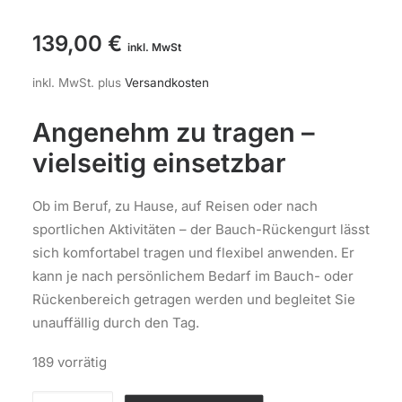
139,00
€
inkl. MwSt
inkl. MwSt.
plus
Versandkosten
Angenehm zu tragen –
vielseitig einsetzbar
Ob im Beruf, zu Hause, auf Reisen oder nach
sportlichen Aktivitäten – der Bauch-Rückengurt lässt
sich komfortabel tragen und flexibel anwenden. Er
kann je nach persönlichem Bedarf im Bauch- oder
Rückenbereich getragen werden und begleitet Sie
unauffällig durch den Tag.
189 vorrätig
Schumann