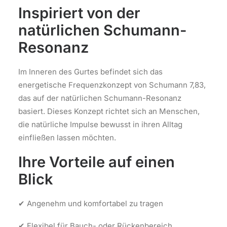
Inspiriert von der
natürlichen Schumann-
Resonanz
Im Inneren des Gurtes befindet sich das
energetische Frequenzkonzept von Schumann 7,83,
das auf der natürlichen Schumann-Resonanz
basiert. Dieses Konzept richtet sich an Menschen,
die natürliche Impulse bewusst in ihren Alltag
einfließen lassen möchten.
Ihre Vorteile auf einen
Blick
✔ Angenehm und komfortabel zu tragen
✔ Flexibel für Bauch- oder Rückenbereich