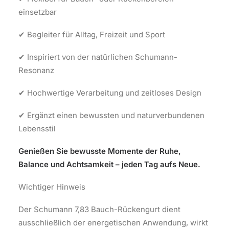
einsetzbar
✔ Begleiter für Alltag, Freizeit und Sport
✔ Inspiriert von der natürlichen Schumann-
Resonanz
✔ Hochwertige Verarbeitung und zeitloses Design
✔ Ergänzt einen bewussten und naturverbundenen
Lebensstil
Genießen Sie bewusste Momente der Ruhe,
Balance und Achtsamkeit – jeden Tag aufs Neue.
Wichtiger Hinweis
Der Schumann 7,83 Bauch-Rückengurt dient
ausschließlich der energetischen Anwendung, wirkt