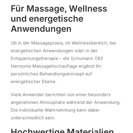
Für Massage, Wellness
und energetische
Anwendungen
Ob in der Massagepraxis, im Wellnessbereich, bei
energetischen Anwendungen oder in der
Entspannungstherapie – die Schumann 7,83
Harmonie Massagetischauflage ergänzt Ihr
persönliches Behandlungskonzept auf
energetischer Ebene.
Viele Anwender berichten von einer besonders
angenehmen Atmosphäre während der Anwendung.
Die individuelle Wahrnehmung kann dabei
unterschiedlich sein.
Hochwertige Materialien