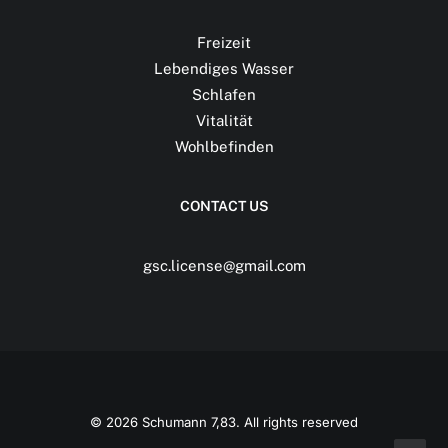
Freizeit
Lebendiges Wasser
Schlafen
Vitalität
Wohlbefinden
CONTACT US
gsc.license@gmail.com
© 2026 Schumann 7,83. All rights reserved