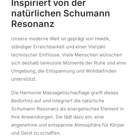
Inspiriert von der
natürlichen Schumann
Resonanz
Unsere moderne Welt ist geprägt von Hektik,
ständiger Erreichbarkeit und einer Vielzahl
technischer Einflüsse. Viele Menschen wünschen
sich deshalb bewusste Momente der Ruhe und eine
Umgebung, die Entspannung und Wohlbefinden
unterstützt.
Die Harmonie Massagetischauflage greift dieses
Bedürfnis auf und integriert die natürliche
Schumann-Resonanz als energetisches Element in
Ihre Anwendungen. Sie lädt dazu ein, eine
angenehme und entspannte Atmosphäre für Körper
und Geist zu schaffen.