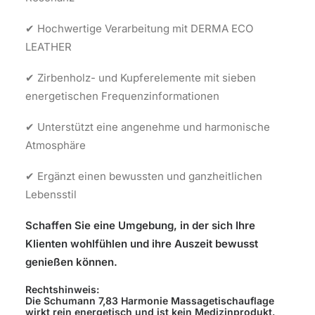
✔ Hochwertige Verarbeitung mit DERMA ECO
LEATHER
✔ Zirbenholz- und Kupferelemente mit sieben
energetischen Frequenzinformationen
✔ Unterstützt eine angenehme und harmonische
Atmosphäre
✔ Ergänzt einen bewussten und ganzheitlichen
Lebensstil
Schaffen Sie eine Umgebung, in der sich Ihre
Klienten wohlfühlen und ihre Auszeit bewusst
genießen können.
Rechtshinweis:
Die Schumann 7,83 Harmonie Massagetischauflage
wirkt rein energetisch und ist kein Medizinprodukt.