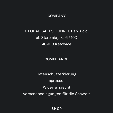
COMPANY
GLOBAL SALES CONNECT sp. z o.o.
ul. Staromiejska 6 / 10D
40-013 Katowice
COMPLIANCE
Datenschutzerklärung
Impressum
Widerrufsrecht
Versandbedingungen für die Schweiz
SHOP