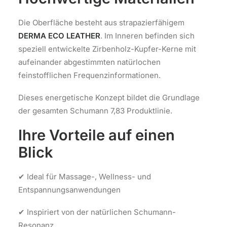
Die Oberfläche besteht aus strapazierfähigem
DERMA ECO LEATHER
. Im Inneren befinden sich
speziell entwickelte Zirbenholz-Kupfer-Kerne mit
aufeinander abgestimmten natürlochen
feinstofflichen Frequenzinformationen.
Dieses energetische Konzept bildet die Grundlage
der gesamten Schumann 7,83 Produktlinie.
Ihre Vorteile auf einen
Blick
✔ Ideal für Massage-, Wellness- und
Entspannungsanwendungen
✔ Inspiriert von der natürlichen Schumann-
Resonanz