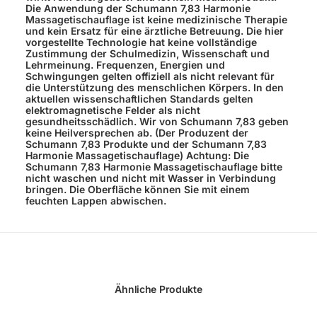
Die Anwendung der Schumann 7,83 Harmonie
Massagetischauflage ist keine medizinische Therapie
und kein Ersatz für eine ärztliche Betreuung. Die hier
vorgestellte Technologie hat keine vollständige
Zustimmung der Schulmedizin, Wissenschaft und
Lehrmeinung. Frequenzen, Energien und
Schwingungen gelten offiziell als nicht relevant für
die Unterstützung des menschlichen Körpers. In den
aktuellen wissenschaftlichen Standards gelten
elektromagnetische Felder als nicht
gesundheitsschädlich. Wir von Schumann 7,83 geben
keine Heilversprechen ab. (Der Produzent der
Schumann 7,83 Produkte und der Schumann 7,83
Harmonie Massagetischauflage) Achtung: Die
Schumann 7,83 Harmonie Massagetischauflage bitte
nicht waschen und nicht mit Wasser in Verbindung
bringen. Die Oberfläche können Sie mit einem
feuchten Lappen abwischen.
Ähnliche Produkte