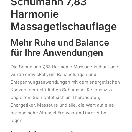
Schumann 7,83
Harmonie
Massagetischauflage
Mehr Ruhe und Balance
für Ihre Anwendungen
Die Schumann 7,83 Harmonie Massagetischauflage
wurde entwickelt, um Behandlungen und
Entspannungsanwendungen mit dem energetischen
Konzept der natürlichen Schumann-Resonanz zu
begleiten. Sie richtet sich an Therapeuten,
Energetiker, Masseure und alle, die Wert auf eine
harmonische Atmosphäre während ihrer Arbeit
legen.